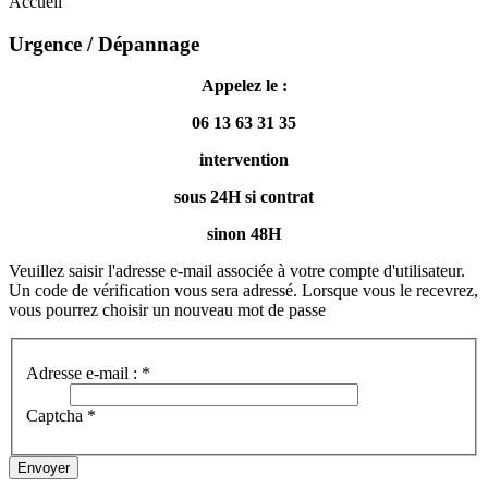
Accueil
Urgence / Dépannage
A
ppelez le :
06 13 63 31 35
intervention
sous 24H si contrat
sinon 48H
Veuillez saisir l'adresse e-mail associée à votre compte d'utilisateur.
Un code de vérification vous sera adressé. Lorsque vous le recevrez,
vous pourrez choisir un nouveau mot de passe
Adresse e-mail :
*
Captcha
*
Envoyer