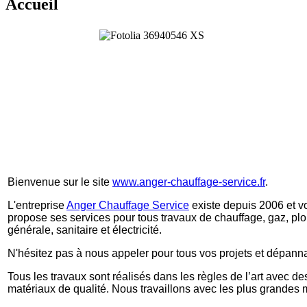
Accueil
Bienvenue sur le site
www.anger-chauffage-service.fr
.
L'entreprise
Anger Chauffage Service
existe depuis 2006 et v
propose ses services pour tous travaux de chauffage, gaz, pl
générale, sanitaire et électricité.
N'hésitez pas à nous appeler pour tous vos projets et dépann
Tous les travaux sont réalisés dans les règles de l’art avec de
matériaux de qualité. Nous travaillons avec les plus grandes