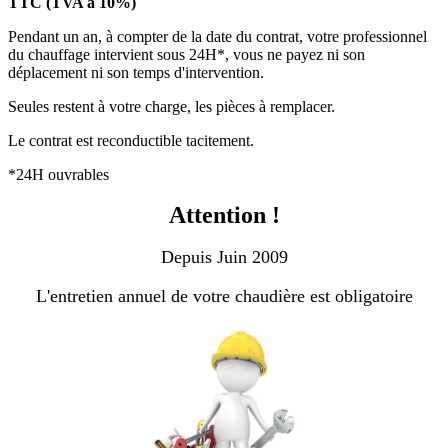
TTC (TVA à 10%)
Pendant un an, à compter de la date du contrat, votre professionnel
du chauffage intervient sous 24H*, vous ne payez ni son
déplacement ni son temps d'intervention.
Seules restent à votre charge, les pièces à remplacer.
Le contrat est reconductible tacitement.
*24H ouvrables
Attention !
Depuis Juin 2009
L'entretien annuel de votre chaudière est obligatoire